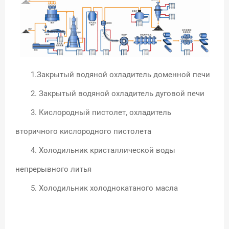
1
Закрытый водяной охладитель доменной печи
.
2. Закрытый водяной охладитель дуговой печи
3. Кислородный пистолет, охладитель
вторичного кислородного пистолета
4. Холодильник кристаллической воды
непрерывного литья
5
Холодильник холоднокатаного масла
.