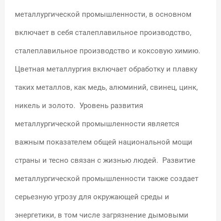
металлургической промышленности, в основном
включает в себя сталеплавильное производство,
сталеплавильное производство и коксовую химию.
Цветная металлургия включает обработку и плавку
таких металлов, как медь, алюминий, свинец, цинк,
никель и золото. Уровень развития
металлургической промышленности является
важным показателем общей национальной мощи
страны и тесно связан с жизнью людей. Развитие
металлургической промышленности также создает
серьезную угрозу для окружающей среды и
энергетики, в том числе загрязнение дымовыми