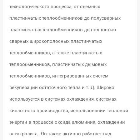
технологического процесса, от съемных
пластинчатых теплообменников до полусварных
пластинчатых теплообменников до полностью
сварных широкополосных пластинчатых
теплообменников, а также пластинчатых
теплообменников, пластинчатых дымовых
теплообменников, интегрированных систем
рекуперации остаточного тепла и т. Д. Широко
используется в системах охлаждения, системах
кислотного производства, использовании тепловой
энергии в процессе оксида алюминия, охлаждении
электролита, Он также активно работает над