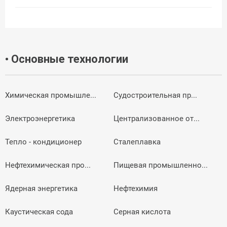
• Основные технологии
Химическая промышле...
Судостроительная пр...
Электроэнергетика
Централизованное от...
Тепло - кондиционер
Сталеплавка
Нефтехимическая про...
Пищевая промышленно...
Ядерная энергетика
Нефтехимия
Каустическая сода
Серная кислота