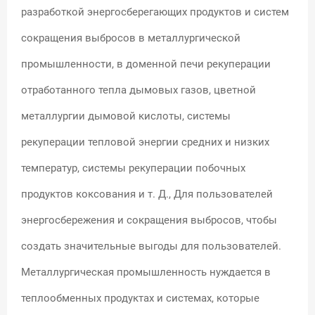
разработкой энергосберегающих продуктов и систем
сокращения выбросов в металлургической
промышленности, в доменной печи рекуперации
отработанного тепла дымовых газов, цветной
металлургии дымовой кислоты, системы
рекуперации тепловой энергии средних и низких
температур, системы рекуперации побочных
продуктов коксования и т. Д., Для пользователей
энергосбережения и сокращения выбросов, чтобы
создать значительные выгоды для пользователей.
Металлургическая промышленность нуждается в
теплообменных продуктах и системах, которые