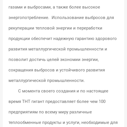
газами и выбросами, а также более высокое
энергопотребление. Использование выбросов для
рекуперации тепловой энергии и переработки
продукции обеспечит надежную гарантию здорового
развития металлургической промышленности и
позволит достичь целей экономии энергии,
сокращения выбросов и устойчивого развития
металлургической промышленности.
С момента своего создания и по настоящее
время THT гигант предоставляет более чем 100
предприятиям по всему миру различные
теплообменные продукты и услуги, необходимые для