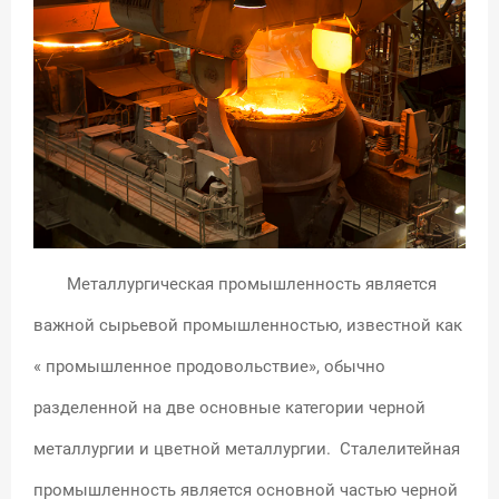
Металлургическая промышленность является
важной сырьевой промышленностью, известной как
« промышленное продовольствие», обычно
разделенной на две основные категории черной
металлургии и цветной металлургии. Сталелитейная
промышленность является основной частью черной