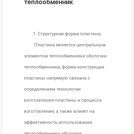
теплообменник
1. Структурная форма пластины
Пластина является центральным
элементом теплообменника оболочки
теплообменника, форма конструкции
пластины напрямую связана с
определением технологии
изготовления пластины и процесса
изготовления, а также влияет на
эффективность использования
теплообменника оболочки.