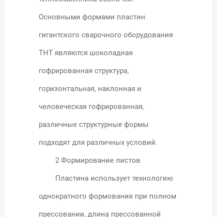
Основными формами пластин
гигантского сварочного оборудования
THT являются шоколадная
гофрированная структура,
горизонтальная, наклонная и
человеческая гофрированная,
различные структурные формы
подходят для различных условий.
2 Формирование листов
Пластина использует технологию
однократного формования при полном
прессовании, длина прессованной