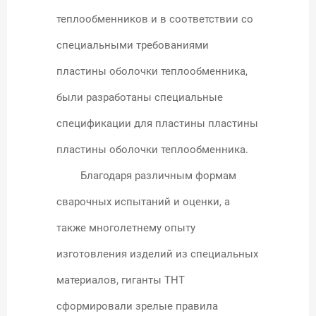
теплообменников и в соответствии со
специальными требованиями
пластины оболочки теплообменника,
были разработаны специальные
спецификации для пластины пластины
пластины оболочки теплообменника.
Благодаря различным формам
сварочных испытаний и оценки, а
также многолетнему опыту
изготовления изделий из специальных
материалов, гиганты THT
сформировали зрелые правила