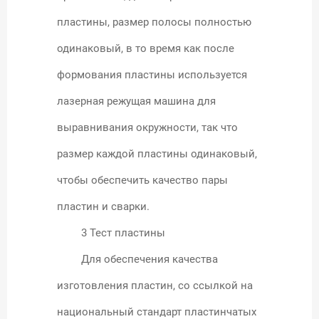
пластины, размер полосы полностью
одинаковый, в то время как после
формования пластины используется
лазерная режущая машина для
выравнивания окружности, так что
размер каждой пластины одинаковый,
чтобы обеспечить качество пары
пластин и сварки.
3 Тест пластины
Для обеспечения качества
изготовления пластин, со ссылкой на
национальный стандарт пластинчатых