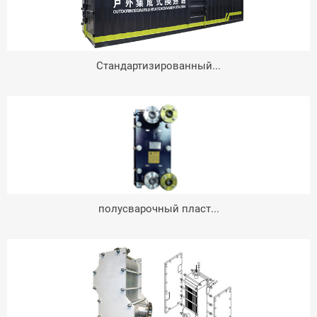
Стандартизированный...
полусварочный пласт...