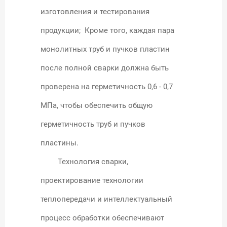
изготовления и тестирования
продукции; Кроме того, каждая пара
монолитных труб и пучков пластин
после полной сварки должна быть
проверена на герметичность 0,6 - 0,7
МПа, чтобы обеспечить общую
герметичность труб и пучков
пластины.
Технология сварки,
проектирование технологии
теплопередачи и интеллектуальный
процесс обработки обеспечивают