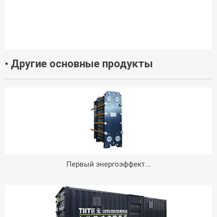
• Другие основные продукты
Первый энергоэффект...