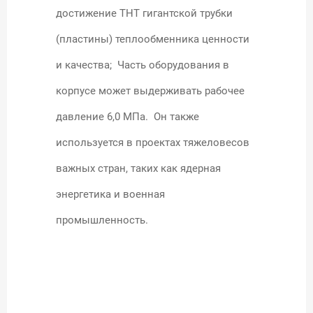
достижение THT гигантской трубки
(пластины) теплообменника ценности
и качества; Часть оборудования в
корпусе может выдерживать рабочее
давление 6,0 МПа. Он также
используется в проектах тяжеловесов
важных стран, таких как ядерная
энергетика и военная
промышленность.