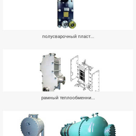
полусварочный пласт...
рамный теплообменни...