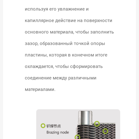
используя его увлажнение и
капиллярное действие на поверхности
основного материала, чтобы заполнить
зазор, образованный точкой опоры
пластины, которая в конечном итоге
охлаждается, чтобы сформировать
соединение между различными
материалами.