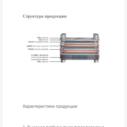
Структура продукции
Характеристики продукции