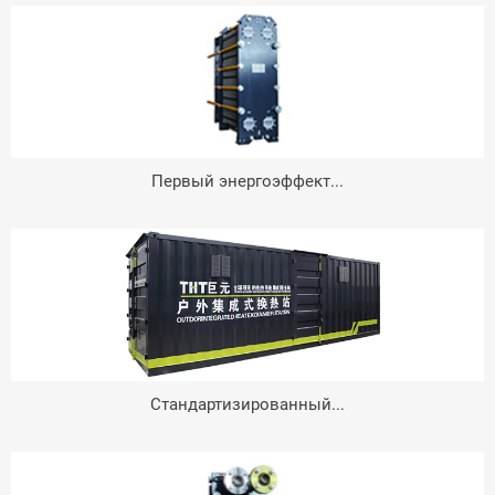
Первый энергоэффект...
Стандартизированный...