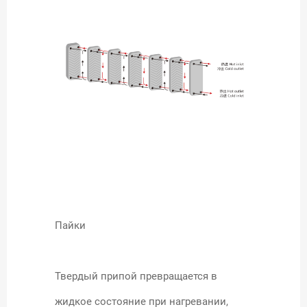
Пайки
Твердый припой превращается в
жидкое состояние при нагревании,