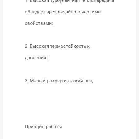
1. Высокая турбулентная теплопередача
обладает чрезвычайно высокими
свойствами;
2. Высокая термостойкость к
давлению;
3. Малый размер и легкий вес;
Принцип работы