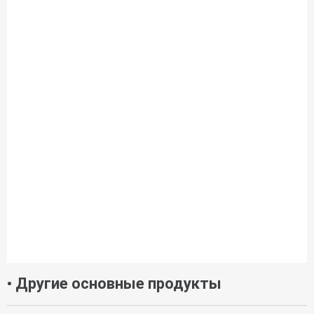
• Другие основные продукты