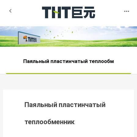


Паяльный пластинчатый теплообм
Паяльный пластинчатый
теплообменник