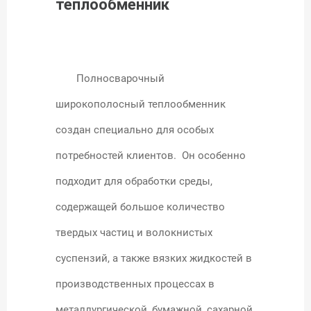
теплообменник
Полносварочный
широкополосный теплообменник
создан специально для особых
потребностей клиентов. Он особенно
подходит для обработки среды,
содержащей большое количество
твердых частиц и волокнистых
суспензий, а также вязких жидкостей в
производственных процессах в
металлургической, бумажной, сахарной,