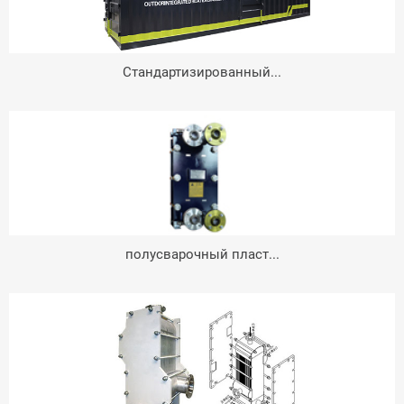
Стандартизированный...
полусварочный пласт...