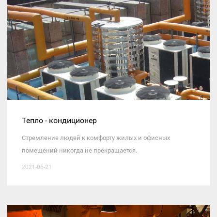
Тепло - кондиционер
Стремление людей к комфорту жилых и офисных
помещений никогда не прекращается.
2021-06-21