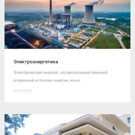
Электроэнергетика
Электрическая энергия - это высококачественный
вторичный источник энергии, на ко
2021-06-21