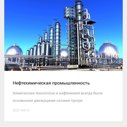
Нефтехимическая промышленность
Химические технологии и нефтехимия всегда были
основными движущими силами прогре
2021-06-21