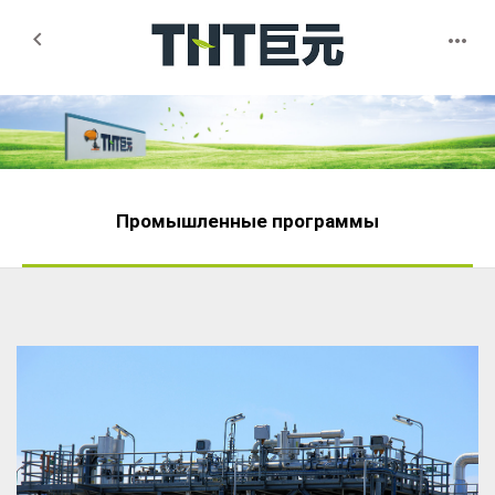


Промышленные программы