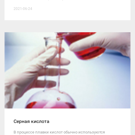
2021-06-24
Серная кислота
В процессе плавки кислот обычно используются