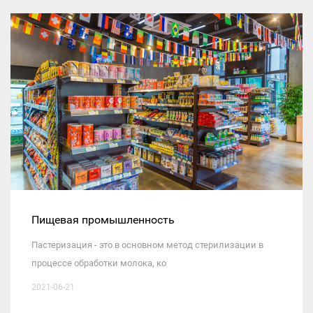
Пищевая промышленность
Пастеризация - это в основном метод стерилизации в
процессе обработки молока, ко
2021-06-21