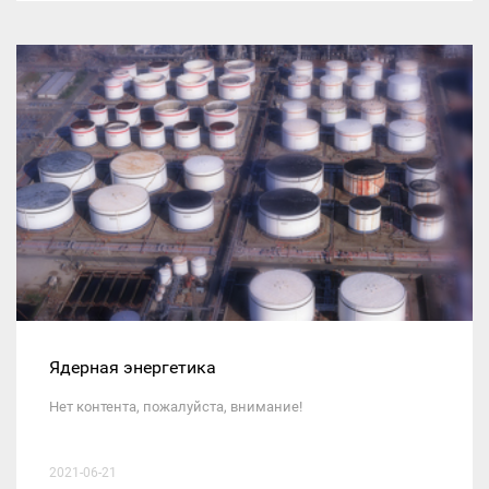
Ядерная энергетика
Нет контента, пожалуйста, внимание!
2021-06-21