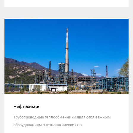
Нефтехимия
Трубопроводные теплообменники являются важным
оборудованием в технологических пр