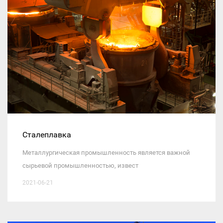
Сталеплавка
Металлургическая промышленность является важной
сырьевой промышленностью, извест
2021-06-21