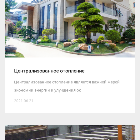
Централизованное отопление
Централизованное отопление является важной мерой
экономии энергии и улучшения ок
2021-06-21