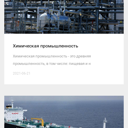
Химическая промышленность
Химическая промышленность - это древняя
промышленность, в том числе: пищевая и н
2021-06-21