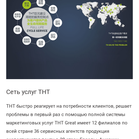
Сеть услуг THT
THT быстро реагирует на потребности клиентов, решает
проблемы в первый раз с помощью полной системы
маркетинговых услуг THT Great имеет 12 филиалов по
всей стране 36 сервисных агентств продукция