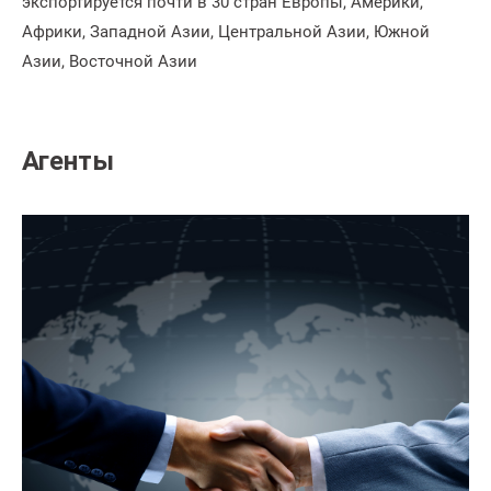
экспортируется почти в 30 стран Европы, Америки,
Африки, Западной Азии, Центральной Азии, Южной
Азии, Восточной Азии
Агенты