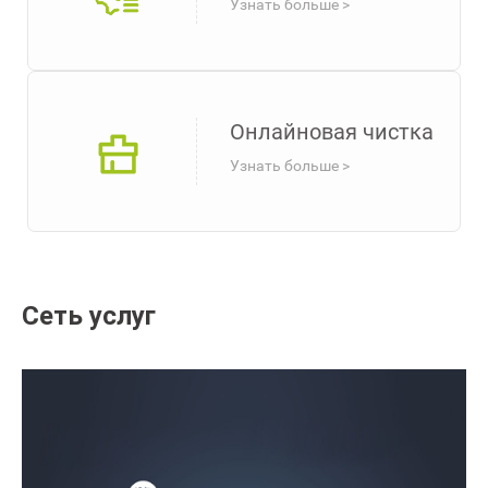
Узнать больше >
Онлайновая чистка
Узнать больше >
Сеть услуг