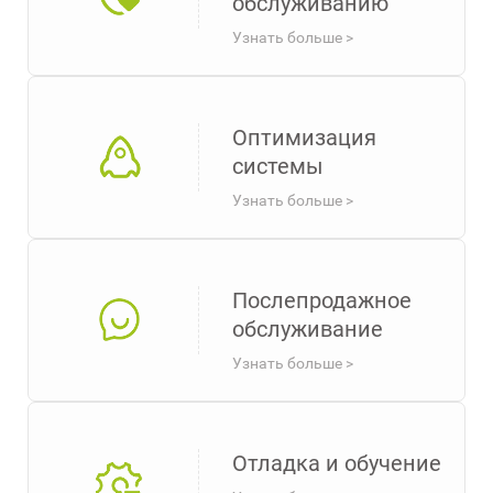
обслуживанию
Узнать больше >
Оптимизация
системы
Узнать больше >
Послепродажное
обслуживание
Узнать больше >
Отладка и обучение