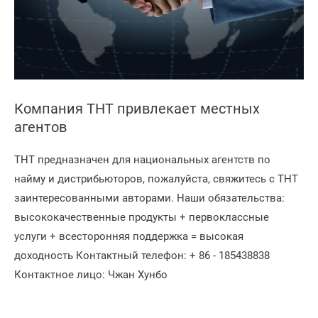
Компания THT привлекает местных
агентов
THT предназначен для национальных агентств по
найму и дистрибьюторов, пожалуйста, свяжитесь с THT
заинтересованными авторами. Наши обязательства:
высококачественные продукты + первоклассные
услуги + всесторонняя поддержка = высокая
доходность Контактный телефон: + 86 - 185438838
Контактное лицо: Чжан Хунбо