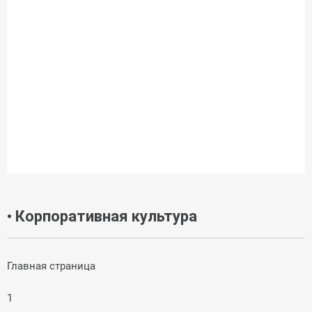
• Корпоративная культура
Главная страница
1