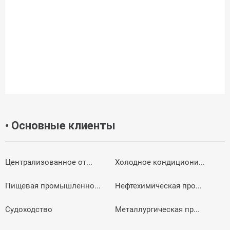
• Основные клиенты
Централизованное от...
Холодное кондициони...
Пищевая промышленно...
Нефтехимическая про...
Судоходство
Металлургическая пр...