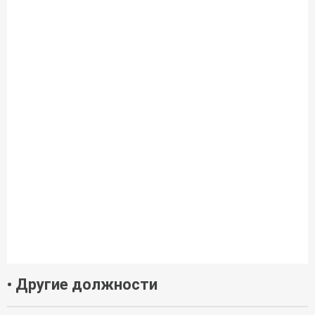
• Другие должности