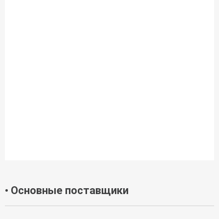
• Основные поставщики