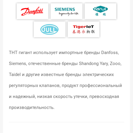
THT гигант использует импортные бренды Danfoss,
Siemens, отечественные бренды Shandong Yary, Zooo,
Taidel и другие известные бренды электрических
регуляторных клапанов, продукт профессиональный
и надежный, низкая скорость утечки, превосходная
производительность.