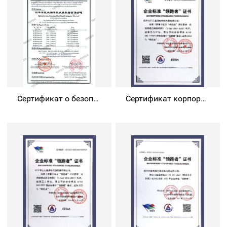
Сертификат о безопасности пластинчатого теплообменника
Сертификат корпоративного стандарта « Лидер»