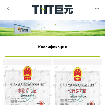


Квалификация