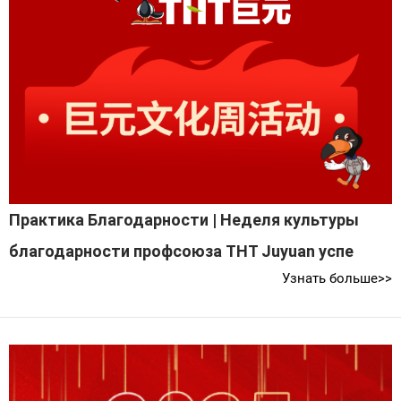
Практика Благодарности | Неделя культуры
благодарности профсоюза THT Juyuan успе
Узнать больше>>