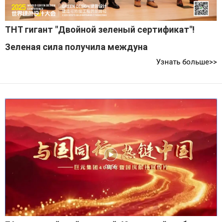
THT гигант "Двойной зеленый сертификат"!
Зеленая сила получила междуна
Узнать больше>>