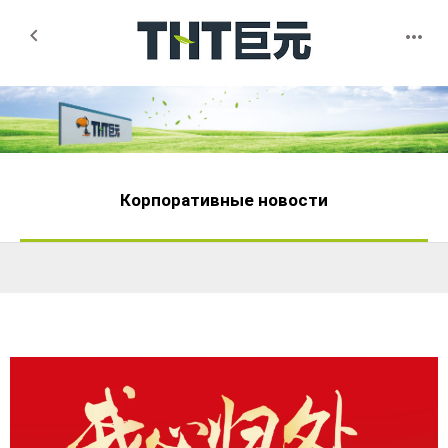


Корпоративные новости