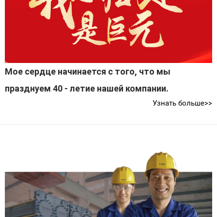
Мое сердце начинается с того, что мы
празднуем 40 - летие нашей компании.
Узнать больше>>