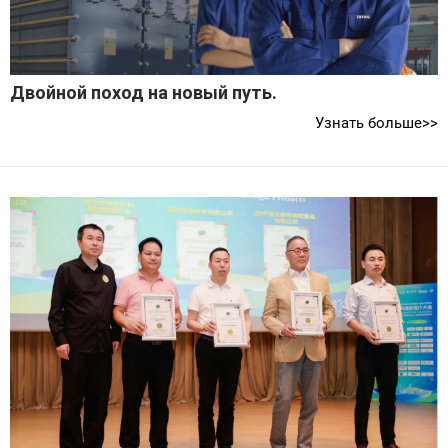
Двойной поход на новый путь.
Узнать больше>>