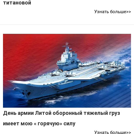
титановой
Узнать больше>>
День армии Литой оборонный тяжелый груз
имеет мою « горячую» силу
Узнать больше>>