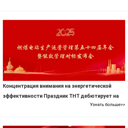
Концентрация внимания на энергетической
эффективности Праздник THT дебютирует на
Узнать больше>>